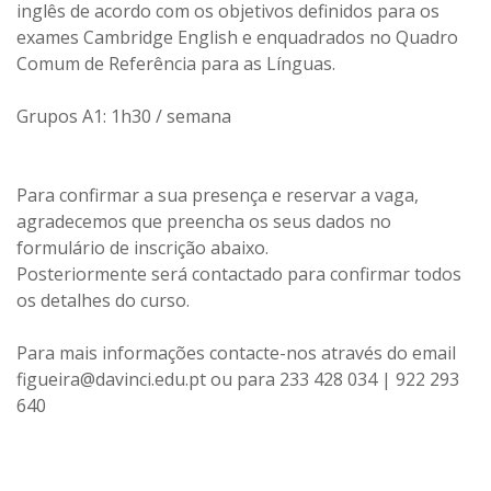
inglês de acordo com os objetivos definidos para os
exames Cambridge English e enquadrados no Quadro
Comum de Referência para as Línguas.
Grupos A1: 1h30 / semana
Para confirmar a sua presença e reservar a vaga,
agradecemos que preencha os seus dados no
formulário de inscrição abaixo.
Posteriormente será contactado para confirmar todos
os detalhes do curso.
Para mais informações contacte-nos através do email
figueira@davinci.edu.pt ou para 233 428 034 | 922 293
640