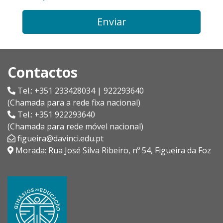
Enviar
Contactos
Tel.: +351 233428034 | 922293640
(Chamada para a rede fixa nacional)
Tel.: +351 922293640
(Chamada para rede móvel nacional)
figueira@davinci.edu.pt
Morada: Rua José Silva Ribeiro, nº 54, Figueira da Foz