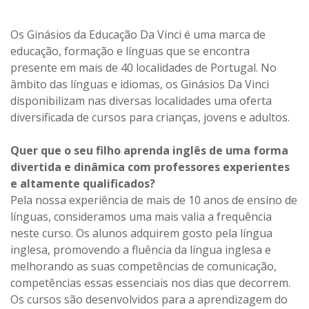
Os Ginásios da Educação Da Vinci é uma marca de
educação, formação e línguas que se encontra
presente em mais de 40 localidades de Portugal. No
âmbito das línguas e idiomas, os Ginásios Da Vinci
disponibilizam nas diversas localidades uma oferta
diversificada de cursos para crianças, jovens e adultos.
Quer que o seu filho aprenda inglês de uma forma
divertida e dinâmica com professores experientes
e altamente qualificados?
Pela nossa experiência de mais de 10 anos de ensino de
línguas, consideramos uma mais valia a frequência
neste curso. Os alunos adquirem gosto pela língua
inglesa, promovendo a fluência da língua inglesa e
melhorando as suas competências de comunicação,
competências essas essenciais nos dias que decorrem.
Os cursos são desenvolvidos para a aprendizagem do