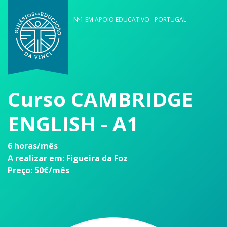
Nº1 EM APOIO EDUCATIVO - PORTUGAL
Curso CAMBRIDGE
ENGLISH - A1
6 horas/mês
A realizar em: Figueira da Foz
Preço: 50€/mês