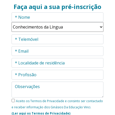
Faça aqui a sua pré-inscrição
Aceito os Termos de Privacidade e consinto ser contactado
e receber informação dos Ginásios Da Educação Vinci.
(Ler aqui os Termos de Privacidade)