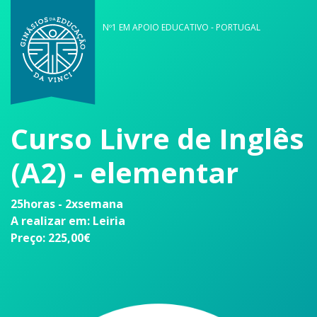
Nº1 EM APOIO EDUCATIVO - PORTUGAL
Curso Livre de Inglês
(A2) - elementar
25horas - 2xsemana
A realizar em: Leiria
Preço: 225,00€