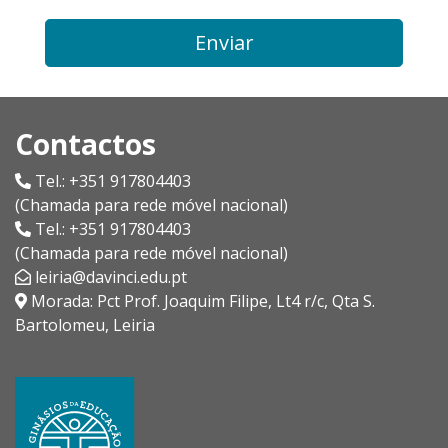
Enviar
Contactos
Tel.: +351 917804403
(Chamada para rede móvel nacional)
Tel.: +351 917804403
(Chamada para rede móvel nacional)
leiria@davinci.edu.pt
Morada: Pct Prof. Joaquim Filipe, Lt4 r/c, Qta S.
Bartolomeu, Leiria