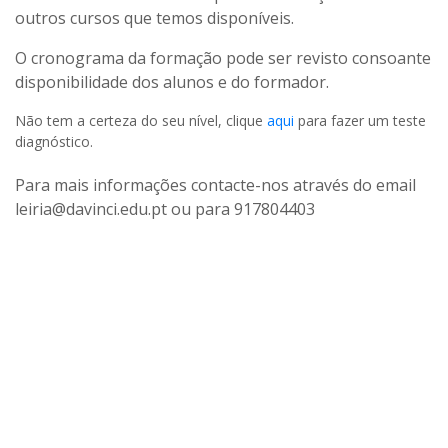
outros cursos que temos disponíveis.
O cronograma da formação pode ser revisto consoante
disponibilidade dos alunos e do formador.
Não tem a certeza do seu nível, clique
aqui
para fazer um teste
diagnóstico.
Para mais informações contacte-nos através do email
leiria@davinci.edu.pt ou para 917804403