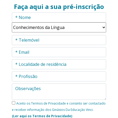
Faça aqui a sua pré-inscrição
Aceito os Termos de Privacidade e consinto ser contactado
e receber informação dos Ginásios Da Educação Vinci.
(Ler aqui os Termos de Privacidade)