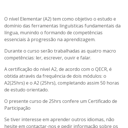
O nível Elementar (A2) tem como objetivo o estudo e
domínio das ferramentas linguísticas fundamentais da
língua, munindo o formando de competências
essenciais à progressão na aprendizagem.
Durante o curso serão trabalhadas as quatro macro
competências: ler, escrever, ouvir e falar.
A certificação do nível A2, de acordo com o QECR, é
obtida através da frequência de dois módulos: o
A2(25hrs) e o A2 (25hrs), completando assim 50 horas
de estudo orientado.
O presente curso de 25hrs confere um Certificado de
Participação
Se tiver interesse em aprender outros idiomas, não
hesite em contactar-nos e pedir informação sobre os