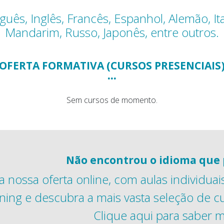
guês, Inglês, Francês, Espanhol, Alemão, Ita
Mandarim, Russo, Japonês, entre outros.
OFERTA FORMATIVA (CURSOS PRESENCIAIS
...
Sem cursos de momento.
Não encontrou o idioma que 
a nossa oferta online, com aulas individu
arning e descubra a mais vasta seleção de 
Clique aqui para saber m