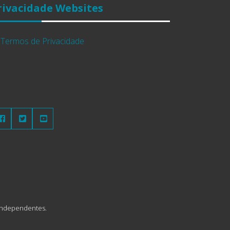
rivacidade Websites
Termos de Privacidade
e independentes.