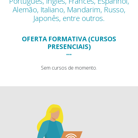
Português, Inglês, Francês, Espanhol,
Alemão, Italiano, Mandarim, Russo,
Japonês, entre outros.
OFERTA FORMATIVA (CURSOS
PRESENCIAIS)
...
Sem cursos de momento.