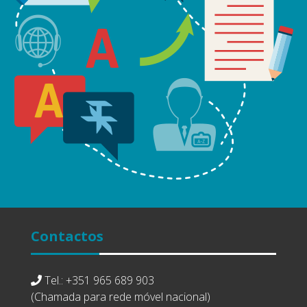
Contactos
Tel.: +351 965 689 903
(Chamada para rede móvel nacional)