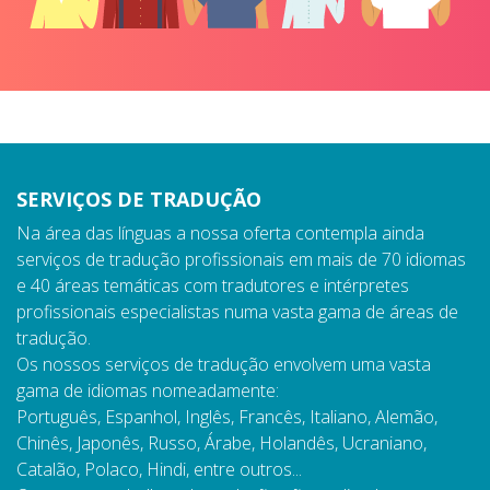
SERVIÇOS DE TRADUÇÃO
Na área das línguas a nossa oferta contempla ainda
serviços de tradução profissionais em mais de 70 idiomas
e 40 áreas temáticas com tradutores e intérpretes
profissionais especialistas numa vasta gama de áreas de
tradução.
Os nossos serviços de tradução envolvem uma vasta
gama de idiomas nomeadamente:
Português, Espanhol, Inglês, Francês, Italiano, Alemão,
Chinês, Japonês, Russo, Árabe, Holandês, Ucraniano,
Catalão, Polaco, Hindi, entre outros...