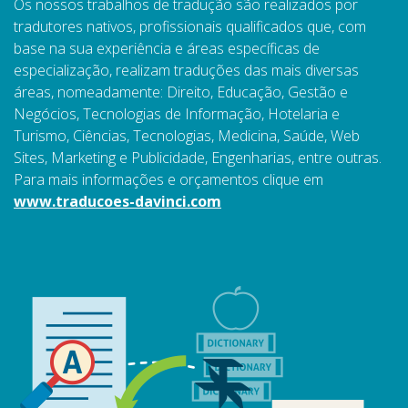
Os nossos trabalhos de tradução são realizados por
tradutores nativos, profissionais qualificados que, com
base na sua experiência e áreas específicas de
especialização, realizam traduções das mais diversas
áreas, nomeadamente: Direito, Educação, Gestão e
Negócios, Tecnologias de Informação, Hotelaria e
Turismo, Ciências, Tecnologias, Medicina, Saúde, Web
Sites, Marketing e Publicidade, Engenharias, entre outras.
Para mais informações e orçamentos clique em
www.traducoes-davinci.com