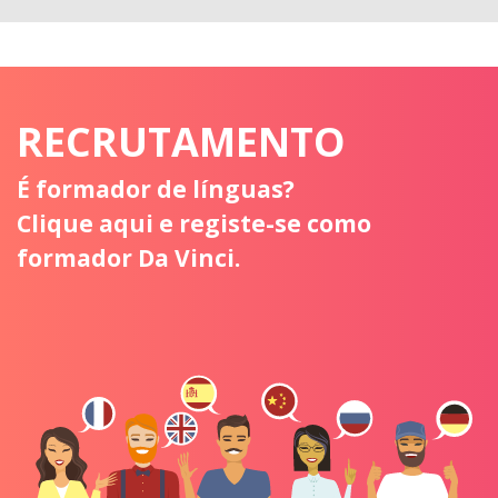
RECRUTAMENTO
É formador de línguas?
Clique aqui e registe-se como
formador Da Vinci.