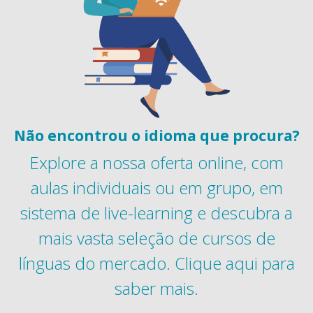
Não encontrou o idioma que procura?
Explore a nossa oferta online, com
aulas individuais ou em grupo, em
sistema de live-learning e descubra a
mais vasta seleção de cursos de
línguas do mercado. Clique aqui para
saber mais.